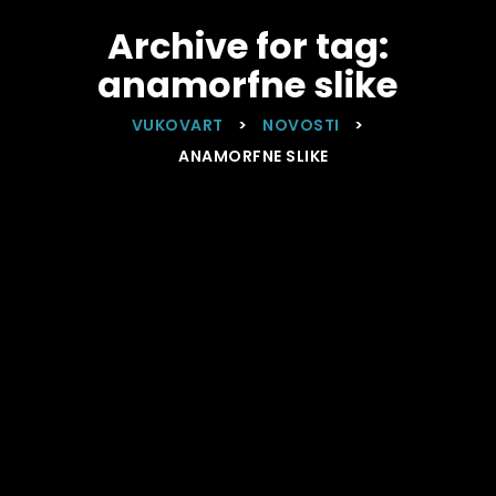
Archive for tag:
anamorfne slike
VUKOVART
>
NOVOSTI
>
ANAMORFNE SLIKE