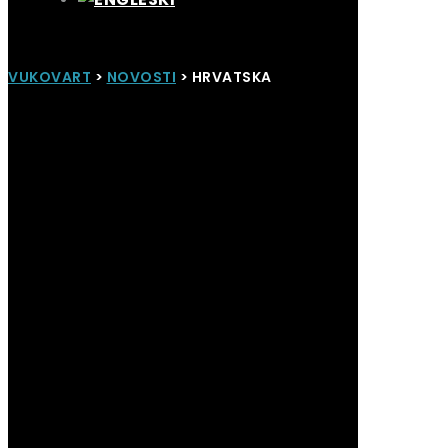
VUKOVART
>
NOVOSTI
>
HRVATSKA