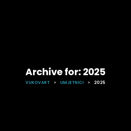
Archive for: 2025
VUKOVART
>
UMJETNICI
>
2025