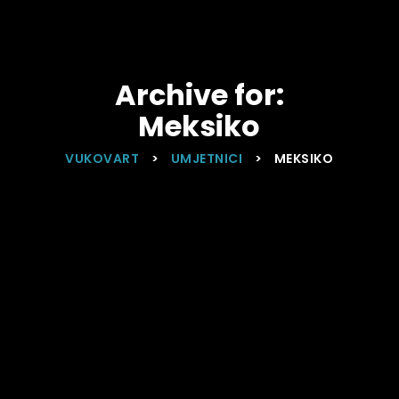
Archive for:
Meksiko
VUKOVART
>
UMJETNICI
>
MEKSIKO