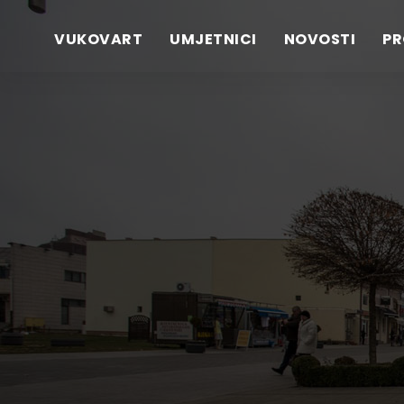
VUKOVART
UMJETNICI
NOVOSTI
P