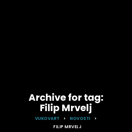
Archive for tag:
Filip Mrvelj
VUKOVART
>
NOVOSTI
>
FILIP MRVELJ