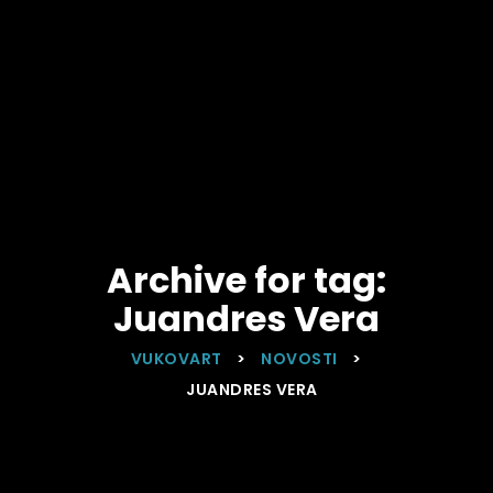
Archive for tag:
Juandres Vera
VUKOVART
>
NOVOSTI
>
JUANDRES VERA