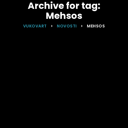
Archive for tag:
Mehsos
VUKOVART
>
NOVOSTI
>
MEHSOS